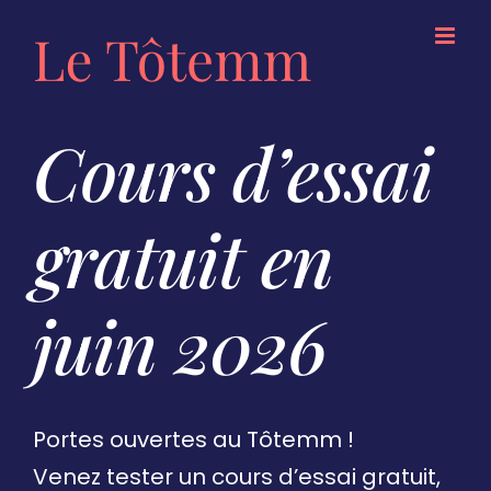
Skip
to
content
Cours d’essai
gratuit en
juin 2026
Portes ouvertes au Tôtemm !
Venez tester un cours d’essai gratuit,