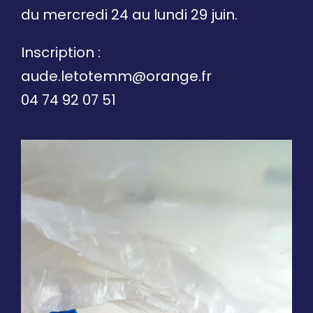
du mercredi 24 au lundi 29 juin.
Inscription :
aude.letotemm@orange.fr
04 74 92 07 51